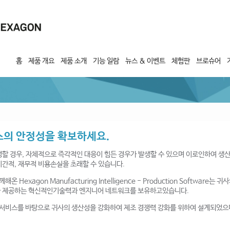
홈
제품 개요
제품 소개
기능 일람
뉴스 & 이벤트
체험판
브로슈어
의 안정성을 확보하세요.
생할 경우, 자체적으로 즉각적인 대응이 힘든 경우가 발생할 수 있으며 이로인하여 
시간적, 재무적 비용손실을 초래할 수 있습니다.
exagon Manufacturing Intelligence - Production Softwar
을 제공하는 혁신적인기술력과 엔지니어 네트워크를 보유하고있습니다.
서비스를 바탕으로 귀사의 생산성을 강화하여 제조 경쟁력 강화를 위하여 설계되었으며