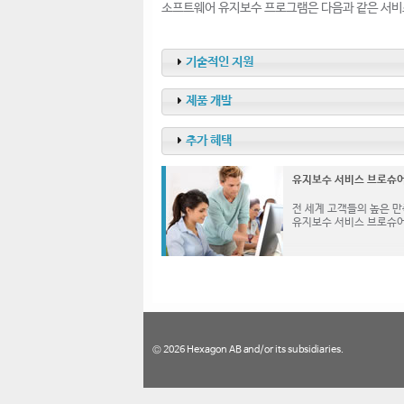
소프트웨어 유지보수 프로그램은 다음과 같은 서비
기술적인 지원
제품 개발
추가 혜택
유지보수 서비스 브로슈어
전 세계 고객들의 높은 만족도
유지보수 서비스 브로슈
© 2026 Hexagon AB and/or its subsidiaries.