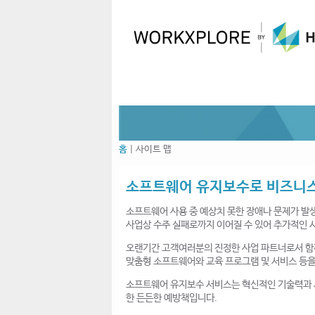
홈
|
사이트 맵
소프트웨어 유지보수로 비즈니스
소프트웨어 사용 중 예상치 못한 장애나 문제가 발
사업상 수주 실패로까지 이어질 수 있어 추가적인 
오랜기간 고객여러분의 진정한 사업 파트너로서 함께해온 H
맞춤형 소프트웨어와 교육 프로그램 및 서비스 등
소프트웨어 유지보수 서비스는 혁신적인 기술력과 
한 든든한 예방책입니다.